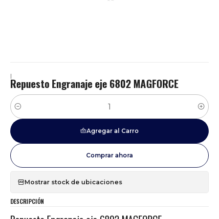
|
Repuesto Engranaje eje 6802 MAGFORCE
Cantidad
Agregar al Carro
Comprar ahora
Mostrar stock de ubicaciones
DESCRIPCIÓN