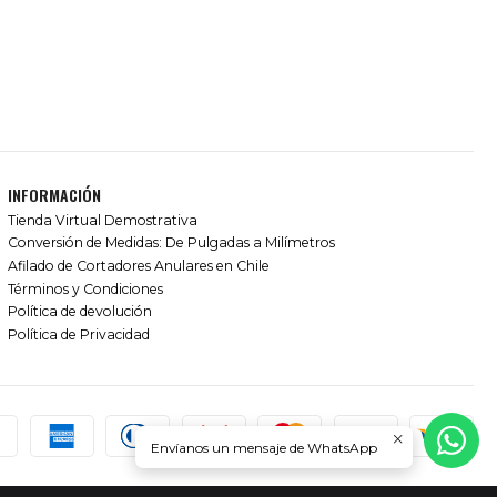
INFORMACIÓN
Tienda Virtual Demostrativa
Conversión de Medidas: De Pulgadas a Milímetros
Afilado de Cortadores Anulares en Chile
Términos y Condiciones
Política de devolución
Política de Privacidad
Envíanos un mensaje de WhatsApp