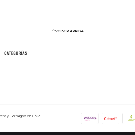
VOLVER ARRIBA
CATEGORÍAS
cero y Hormigón en Chile.