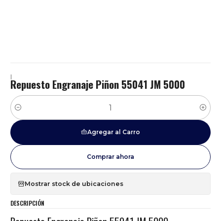
|
Repuesto Engranaje Piñon 55041 JM 5000
Cantidad
Agregar al Carro
Comprar ahora
Mostrar stock de ubicaciones
DESCRIPCIÓN