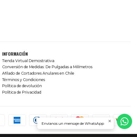
INFORMACIÓN
Tienda Virtual Demostrativa
Conversión de Medidas: De Pulgadas a Milímetros
Afilado de Cortadores Anulares en Chile
Términos y Condiciones
Política de devolución
Política de Privacidad
Envíanos un mensaje de WhatsApp