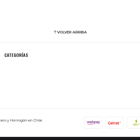
VOLVER ARRIBA
CATEGORÍAS
cero y Hormigón en Chile.