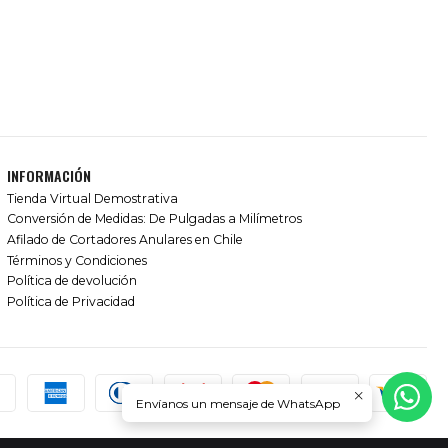
INFORMACIÓN
Tienda Virtual Demostrativa
Conversión de Medidas: De Pulgadas a Milímetros
Afilado de Cortadores Anulares en Chile
Términos y Condiciones
Política de devolución
Política de Privacidad
Envíanos un mensaje de WhatsApp