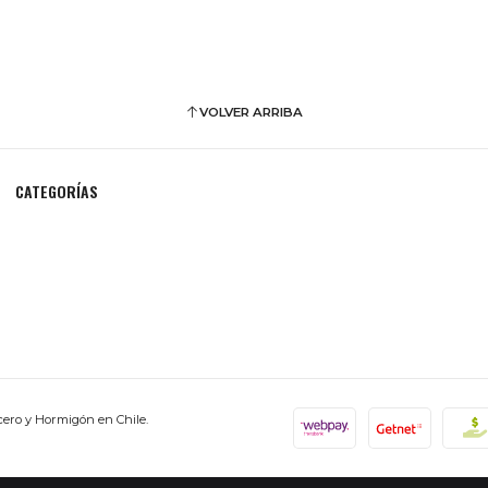
VOLVER ARRIBA
CATEGORÍAS
cero y Hormigón en Chile.