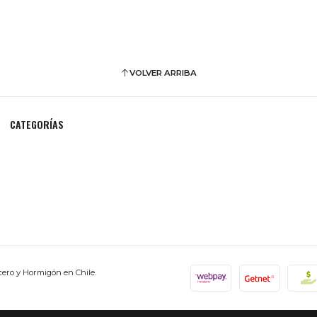
VOLVER ARRIBA
CATEGORÍAS
cero y Hormigón en Chile.