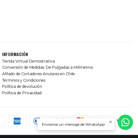
INFORMACIÓN
Tienda Virtual Demostrativa
Conversión de Medidas: De Pulgadas a Milímetros
Afilado de Cortadores Anulares en Chile
Términos y Condiciones
Política de devolución
Política de Privacidad
Envíanos un mensaje de WhatsApp