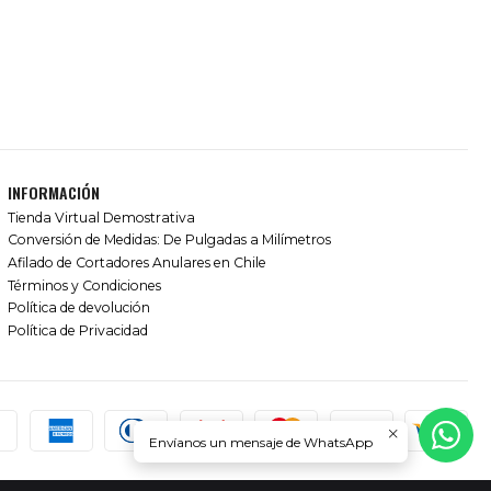
INFORMACIÓN
Tienda Virtual Demostrativa
Conversión de Medidas: De Pulgadas a Milímetros
Afilado de Cortadores Anulares en Chile
Términos y Condiciones
Política de devolución
Política de Privacidad
Envíanos un mensaje de WhatsApp