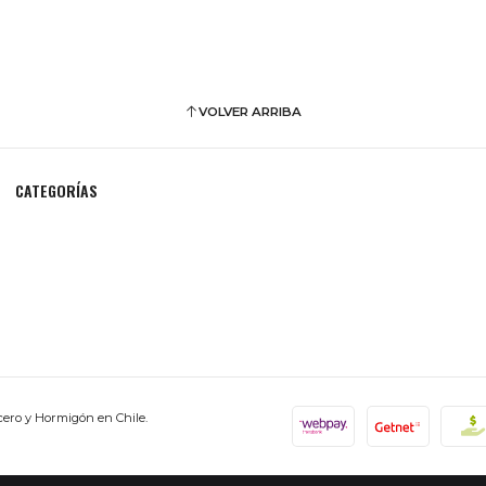
VOLVER ARRIBA
CATEGORÍAS
cero y Hormigón en Chile.