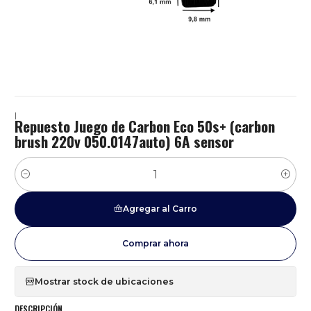
|
Repuesto Juego de Carbon Eco 50s+ (carbon
brush 220v 050.0147auto) 6A sensor
Cantidad
Agregar al Carro
Comprar ahora
Mostrar stock de ubicaciones
DESCRIPCIÓN