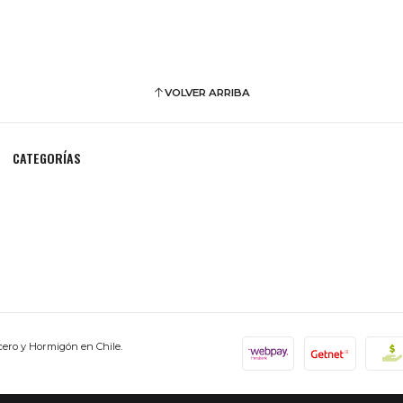
VOLVER ARRIBA
CATEGORÍAS
cero y Hormigón en Chile.