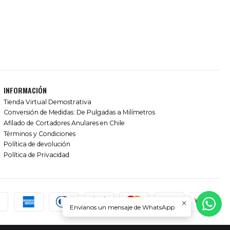
INFORMACIÓN
Tienda Virtual Demostrativa
Conversión de Medidas: De Pulgadas a Milímetros
Afilado de Cortadores Anulares en Chile
Términos y Condiciones
Política de devolución
Política de Privacidad
Envíanos un mensaje de WhatsApp