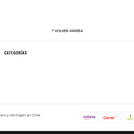
VOLVER ARRIBA
CATEGORÍAS
cero y Hormigón en Chile.