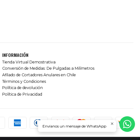
INFORMACIÓN
Tienda Virtual Demostrativa
Conversión de Medidas: De Pulgadas a Milímetros
Afilado de Cortadores Anulares en Chile
Términos y Condiciones
Política de devolución
Política de Privacidad
Envíanos un mensaje de WhatsApp