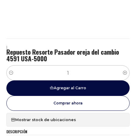
|
Repuesto Resorte Pasador oreja del cambio
4591 USA-5000
Cantidad
Agregar al Carro
Comprar ahora
Mostrar stock de ubicaciones
DESCRIPCIÓN