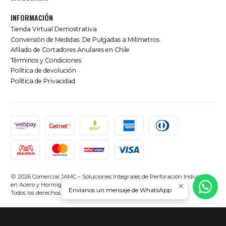
INFORMACIÓN
Tienda Virtual Demostrativa
Conversión de Medidas: De Pulgadas a Milímetros
Afilado de Cortadores Anulares en Chile
Términos y Condiciones
Política de devolución
Política de Privacidad
2026 Comercial JAMC – Soluciones Integrales de Perforación Industrial
en Acero y Hormigón en Chile.
Envíanos un mensaje de WhatsApp
Todos los derechos reservados.
Desarrollado por Jumpseller
.