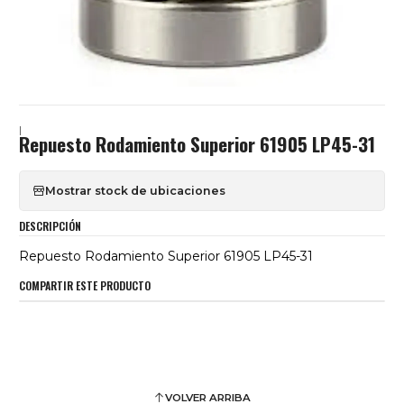
|
Repuesto Rodamiento Superior 61905 LP45-31
Mostrar stock de ubicaciones
DESCRIPCIÓN
Repuesto Rodamiento Superior 61905 LP45-31
COMPARTIR ESTE PRODUCTO
VOLVER ARRIBA