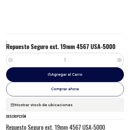
|
Repuesto Seguro ext. 19mm 4567 USA-5000
Cantidad
Agregar al Carro
Comprar ahora
Mostrar stock de ubicaciones
DESCRIPCIÓN
Repuesto Seguro ext. 19mm 4567 USA-5000