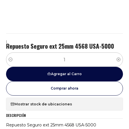
|
Repuesto Seguro ext 25mm 4568 USA-5000
Cantidad
Agregar al Carro
Comprar ahora
Mostrar stock de ubicaciones
DESCRIPCIÓN
Repuesto Seguro ext 25mm 4568 USA-5000