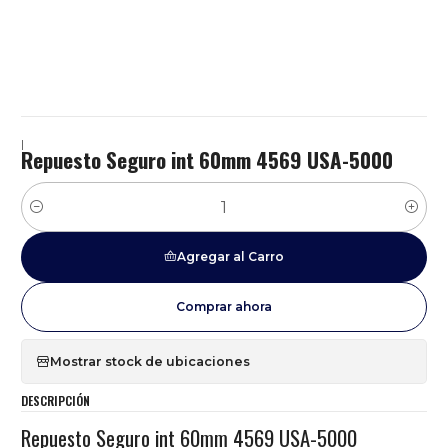
|
Repuesto Seguro int 60mm 4569 USA-5000
Cantidad
Agregar al Carro
Comprar ahora
Mostrar stock de ubicaciones
DESCRIPCIÓN
Repuesto Seguro int 60mm 4569 USA-5000