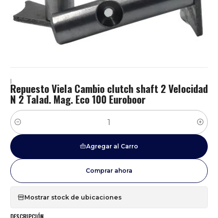
|
Repuesto Viela Cambio clutch shaft 2 Velocidad
N 2 Talad. Mag. Eco 100 Euroboor
Cantidad
Agregar al Carro
Comprar ahora
Mostrar stock de ubicaciones
DESCRIPCIÓN