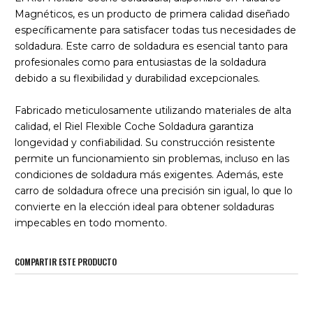
Magnéticos, es un producto de primera calidad diseñado
específicamente para satisfacer todas tus necesidades de
soldadura. Este carro de soldadura es esencial tanto para
profesionales como para entusiastas de la soldadura
debido a su flexibilidad y durabilidad excepcionales.
Fabricado meticulosamente utilizando materiales de alta
calidad, el Riel Flexible Coche Soldadura garantiza
longevidad y confiabilidad. Su construcción resistente
permite un funcionamiento sin problemas, incluso en las
condiciones de soldadura más exigentes. Además, este
carro de soldadura ofrece una precisión sin igual, lo que lo
convierte en la elección ideal para obtener soldaduras
impecables en todo momento.
COMPARTIR ESTE PRODUCTO