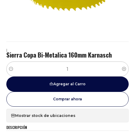
|
Sierra Copa Bi-Metalica 160mm Karnasch
Cantidad
Agregar al Carro
Comprar ahora
Mostrar stock de ubicaciones
DESCRIPCIÓN