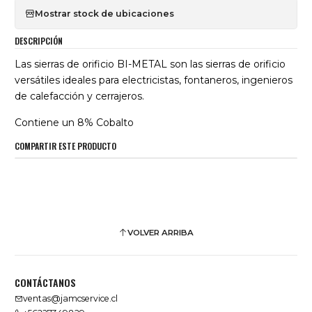
Mostrar stock de ubicaciones
DESCRIPCIÓN
Las sierras de orificio BI-METAL son las sierras de orificio
versátiles ideales para electricistas, fontaneros, ingenieros
de calefacción y cerrajeros.
Contiene un 8% Cobalto
COMPARTIR ESTE PRODUCTO
VOLVER ARRIBA
CONTÁCTANOS
ventas@jamcservice.cl