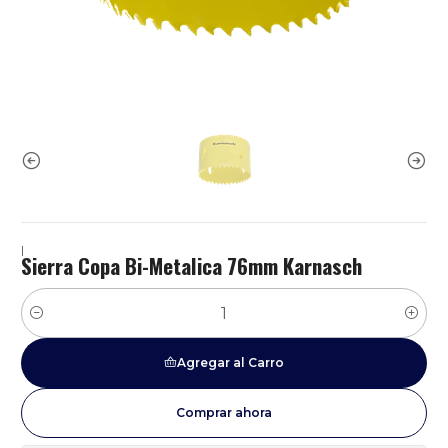
|
Sierra Copa Bi-Metalica 76mm Karnasch
Cantidad
Agregar al Carro
Comprar ahora