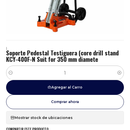
|
Soporte Pedestal Testiguera (core drill stand
KCY-400F-N Suit for 350 mm diamete
Cantidad
Agregar al Carro
Comprar ahora
Mostrar stock de ubicaciones
COMPARTIR ESTE PRODUCTO