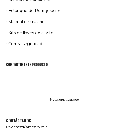
• Estanque de Refrigeracion
• Manual de usuario
• Kits de llaves de ajuste
• Correa seguridad
COMPARTIR ESTE PRODUCTO
VOLVER ARRIBA
CONTÁCTANOS
ventas@jamcservice.cl