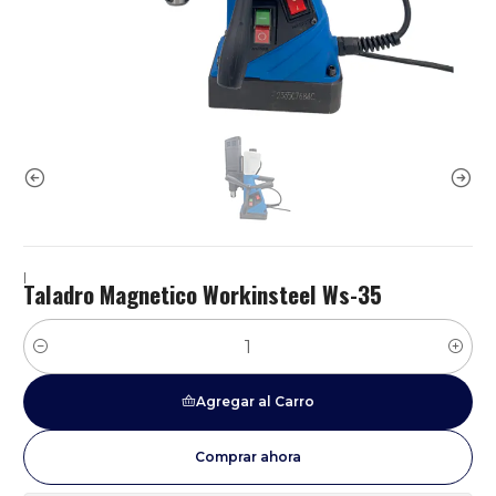
|
Taladro Magnetico Workinsteel Ws-35
Cantidad
Agregar al Carro
Comprar ahora