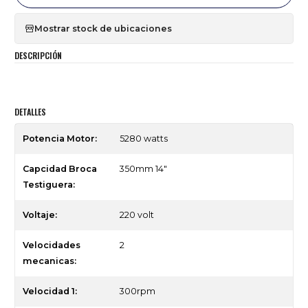
Mostrar stock de ubicaciones
DESCRIPCIÓN
DETALLES
Potencia Motor:
5280 watts
Capcidad Broca
350mm 14"
Testiguera:
Voltaje:
220 volt
Velocidades
2
mecanicas:
Velocidad 1:
300rpm