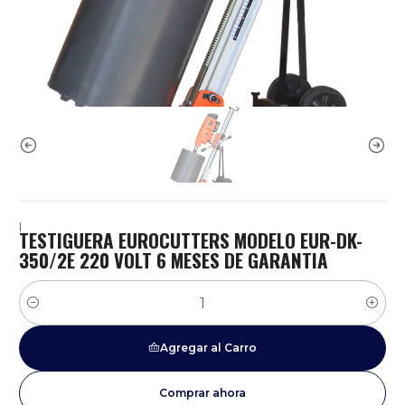
|
TESTIGUERA EUROCUTTERS MODELO EUR-DK-
350/2E 220 VOLT 6 MESES DE GARANTIA
Cantidad
Agregar al Carro
Comprar ahora