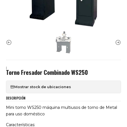
|
Torno Fresador Combinado WS250
Mostrar stock de ubicaciones
DESCRIPCIÓN
Mini torno WS250 máquina multiusos de torno de Metal
para uso doméstico
Características: