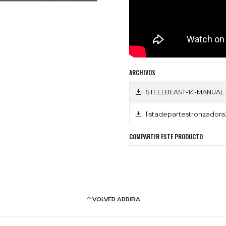
ARCHIVOS
STEELBEAST-14-MANUAL.
listadepartestronzadora
COMPARTIR ESTE PRODUCTO
VOLVER ARRIBA