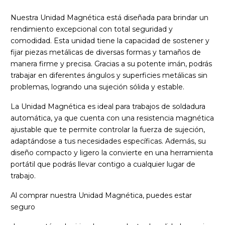
Nuestra Unidad Magnética está diseñada para brindar un
rendimiento excepcional con total seguridad y
comodidad. Esta unidad tiene la capacidad de sostener y
fijar piezas metálicas de diversas formas y tamaños de
manera firme y precisa. Gracias a su potente imán, podrás
trabajar en diferentes ángulos y superficies metálicas sin
problemas, logrando una sujeción sólida y estable.
La Unidad Magnética es ideal para trabajos de soldadura
automática, ya que cuenta con una resistencia magnética
ajustable que te permite controlar la fuerza de sujeción,
adaptándose a tus necesidades específicas. Además, su
diseño compacto y ligero la convierte en una herramienta
portátil que podrás llevar contigo a cualquier lugar de
trabajo.
Al comprar nuestra Unidad Magnética, puedes estar
seguro