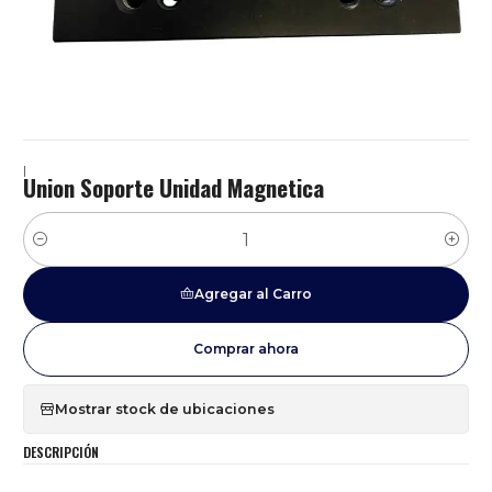
|
Union Soporte Unidad Magnetica
Cantidad
Agregar al Carro
Comprar ahora
Mostrar stock de ubicaciones
DESCRIPCIÓN