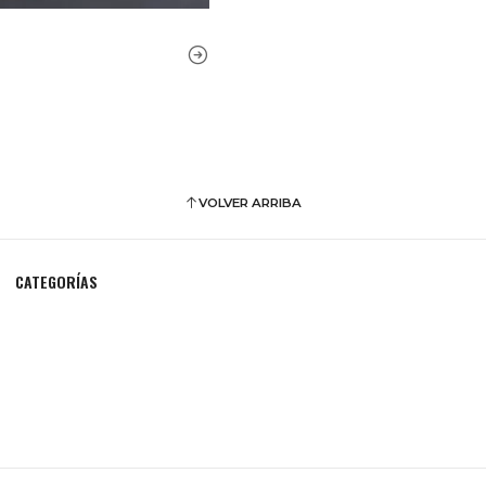
VOLVER ARRIBA
CATEGORÍAS