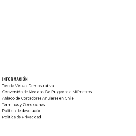
INFORMACIÓN
Tienda Virtual Demostrativa
Conversión de Medidas: De Pulgadas a Milímetros
Afilado de Cortadores Anulares en Chile
Términos y Condiciones
Política de devolución
Política de Privacidad