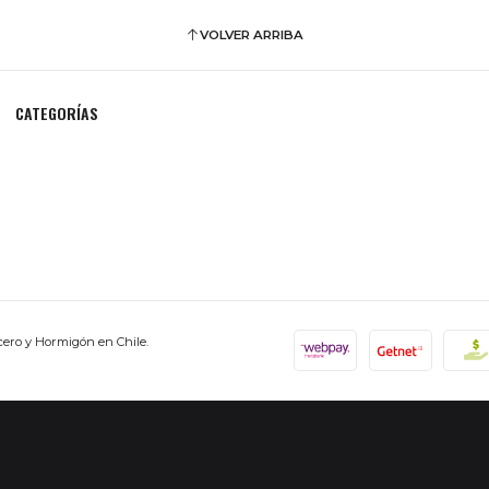
VOLVER ARRIBA
CATEGORÍAS
cero y Hormigón en Chile.