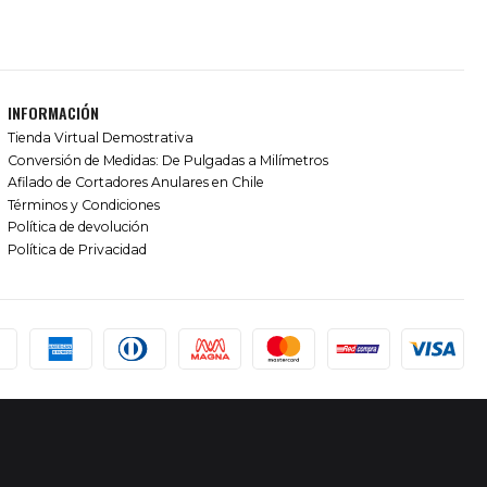
INFORMACIÓN
Tienda Virtual Demostrativa
Conversión de Medidas: De Pulgadas a Milímetros
Afilado de Cortadores Anulares en Chile
Términos y Condiciones
Política de devolución
Política de Privacidad