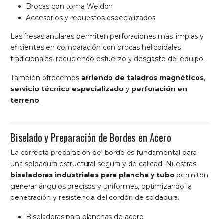
Brocas con toma Weldon
Accesorios y repuestos especializados
Las fresas anulares permiten perforaciones más limpias y
eficientes en comparación con brocas helicoidales
tradicionales, reduciendo esfuerzo y desgaste del equipo.
También ofrecemos
arriendo de taladros magnéticos
,
servicio técnico especializado
y
perforación en
terreno
.
Biselado y Preparación de Bordes en Acero
La correcta preparación del borde es fundamental para
una soldadura estructural segura y de calidad. Nuestras
biseladoras industriales para plancha y tubo
permiten
generar ángulos precisos y uniformes, optimizando la
penetración y resistencia del cordón de soldadura.
Biseladoras para planchas de acero