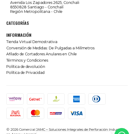
Avenida Los Zapadores 2625, Conchali
8550828 Santiago - Conchalí
Región Metropolitana - Chile
CATEGORÍAS
INFORMACIÓN
Tienda Virtual Demostrativa
Conversión de Medidas: De Pulgadas a Milímetros
Afilado de Cortadores Anulares en Chile
Términos y Condiciones
Política de devolución
Política de Privacidad
2026 Comercial JAMC – Soluciones Integrales de Perforación Industrial