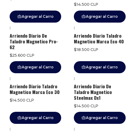
$14.500 CLP
Agregar al Carro
Agregar al Carro
|
|
Arriendo Diario De
Arriendo Diario Taladro
Taladro Magnetico Pro-
Magnetico Marca Eco 40
62
$18.500 CLP
$25.600 CLP
Agregar al Carro
Agregar al Carro
|
|
Arriendo Diario Taladro
Arriendo Diario De
Magnetico Marca Eco 30
Taladro Magnetico
Steelmax Dx1
$14.500 CLP
$14.500 CLP
Agregar al Carro
Agregar al Carro
|
|