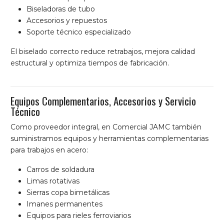
Biseladoras de tubo
Accesorios y repuestos
Soporte técnico especializado
El biselado correcto reduce retrabajos, mejora calidad
estructural y optimiza tiempos de fabricación.
Equipos Complementarios, Accesorios y Servicio
Técnico
Como proveedor integral, en Comercial JAMC también
suministramos equipos y herramientas complementarias
para trabajos en acero:
Carros de soldadura
Limas rotativas
Sierras copa bimetálicas
Imanes permanentes
Equipos para rieles ferroviarios