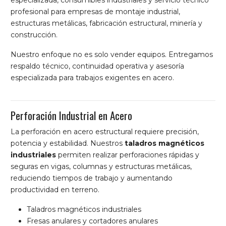
profesional para empresas de montaje industrial,
estructuras metálicas, fabricación estructural, minería y
construcción.
Nuestro enfoque no es solo vender equipos. Entregamos
respaldo técnico, continuidad operativa y asesoría
especializada para trabajos exigentes en acero.
Perforación Industrial en Acero
La perforación en acero estructural requiere precisión,
potencia y estabilidad. Nuestros
taladros magnéticos
industriales
permiten realizar perforaciones rápidas y
seguras en vigas, columnas y estructuras metálicas,
reduciendo tiempos de trabajo y aumentando
productividad en terreno.
Taladros magnéticos industriales
Fresas anulares y cortadores anulares