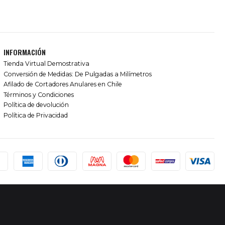
INFORMACIÓN
Tienda Virtual Demostrativa
Conversión de Medidas: De Pulgadas a Milímetros
Afilado de Cortadores Anulares en Chile
Términos y Condiciones
Política de devolución
Política de Privacidad