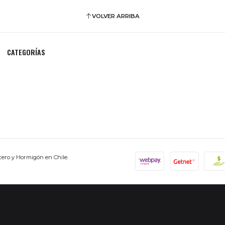
VOLVER ARRIBA
CATEGORÍAS
cero y Hormigón en Chile.