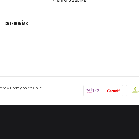
VOLVER ARRIBA
CATEGORÍAS
cero y Hormigón en Chile.