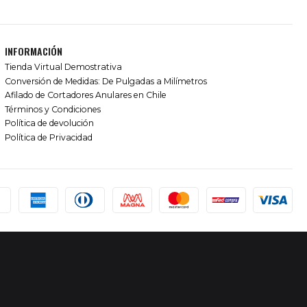
INFORMACIÓN
Tienda Virtual Demostrativa
Conversión de Medidas: De Pulgadas a Milímetros
Afilado de Cortadores Anulares en Chile
Términos y Condiciones
Política de devolución
Política de Privacidad