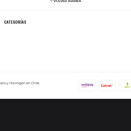
VOLVER ARRIBA
CATEGORÍAS
cero y Hormigón en Chile.