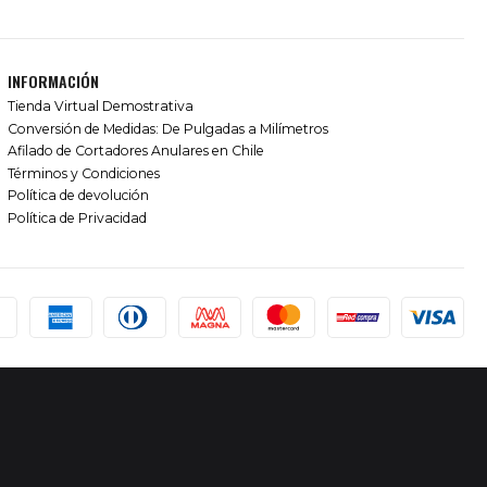
INFORMACIÓN
Tienda Virtual Demostrativa
Conversión de Medidas: De Pulgadas a Milímetros
Afilado de Cortadores Anulares en Chile
Términos y Condiciones
Política de devolución
Política de Privacidad