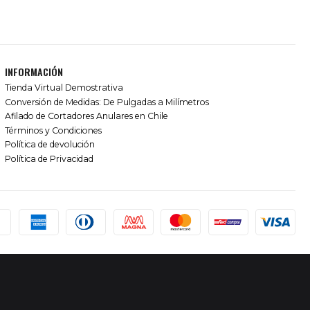
INFORMACIÓN
Tienda Virtual Demostrativa
Conversión de Medidas: De Pulgadas a Milímetros
Afilado de Cortadores Anulares en Chile
Términos y Condiciones
Política de devolución
Política de Privacidad