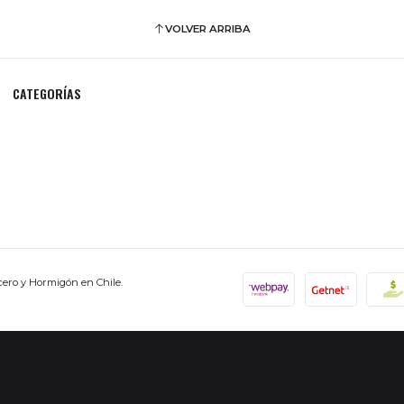
VOLVER ARRIBA
CATEGORÍAS
cero y Hormigón en Chile.