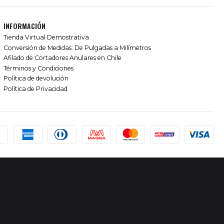
INFORMACIÓN
Tienda Virtual Demostrativa
Conversión de Medidas: De Pulgadas a Milímetros
Afilado de Cortadores Anulares en Chile
Términos y Condiciones
Política de devolución
Política de Privacidad