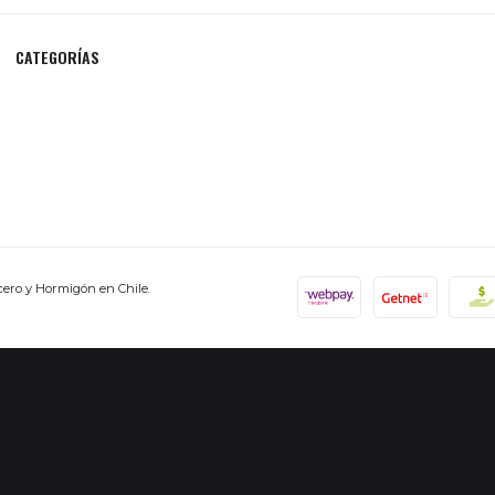
CATEGORÍAS
cero y Hormigón en Chile.