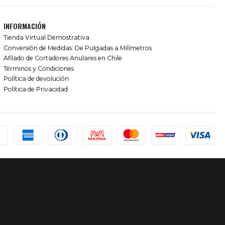
INFORMACIÓN
Tienda Virtual Demostrativa
Conversión de Medidas: De Pulgadas a Milímetros
Afilado de Cortadores Anulares en Chile
Términos y Condiciones
Política de devolución
Política de Privacidad