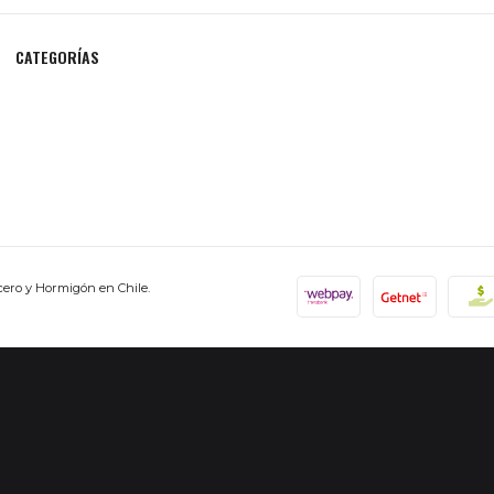
CATEGORÍAS
cero y Hormigón en Chile.