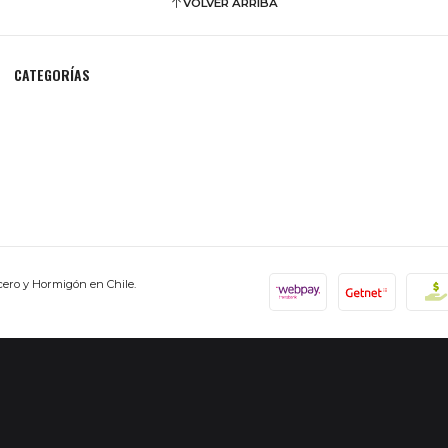
VOLVER ARRIBA
CATEGORÍAS
cero y Hormigón en Chile.