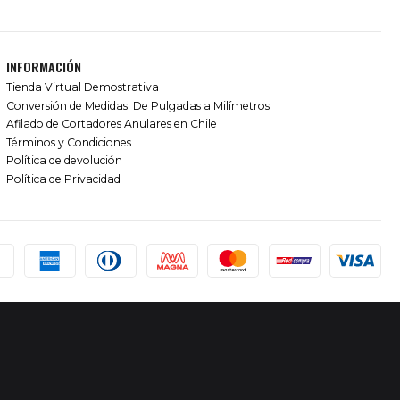
INFORMACIÓN
Tienda Virtual Demostrativa
Conversión de Medidas: De Pulgadas a Milímetros
Afilado de Cortadores Anulares en Chile
Términos y Condiciones
Política de devolución
Política de Privacidad