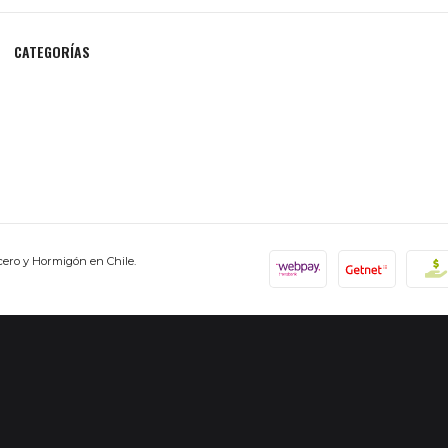
CATEGORÍAS
cero y Hormigón en Chile.