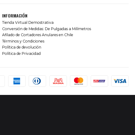
INFORMACIÓN
Tienda Virtual Demostrativa
Conversión de Medidas: De Pulgadas a Milímetros
Afilado de Cortadores Anulares en Chile
Términos y Condiciones
Política de devolución
Política de Privacidad