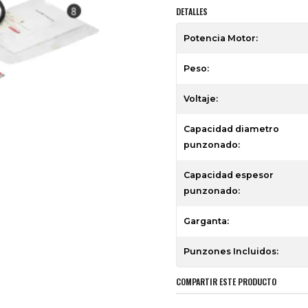
DETALLES
Potencia Motor:
Peso:
Voltaje:
Capacidad diametro
punzonado:
Capacidad espesor
punzonado:
Garganta:
Punzones Incluidos:
COMPARTIR ESTE PRODUCTO