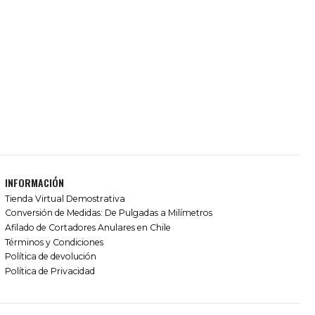
INFORMACIÓN
Tienda Virtual Demostrativa
Conversión de Medidas: De Pulgadas a Milímetros
Afilado de Cortadores Anulares en Chile
Términos y Condiciones
Política de devolución
Política de Privacidad