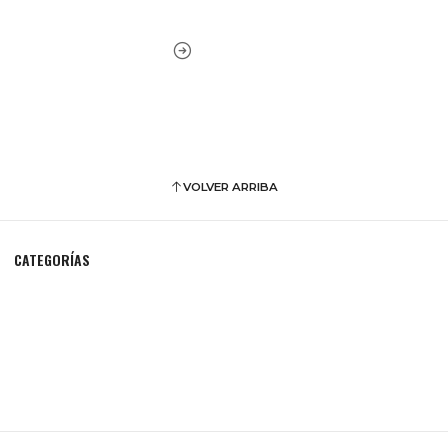
VOLVER ARRIBA
CATEGORÍAS