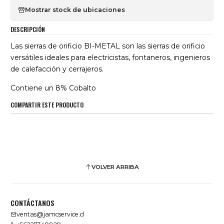
Mostrar stock de ubicaciones
DESCRIPCIÓN
Las sierras de orificio BI-METAL son las sierras de orificio
versátiles ideales para electricistas, fontaneros, ingenieros
de calefacción y cerrajeros.
Contiene un 8% Cobalto
COMPARTIR ESTE PRODUCTO
VOLVER ARRIBA
CONTÁCTANOS
ventas@jamcservice.cl