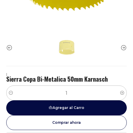
|
Sierra Copa Bi-Metalica 50mm Karnasch
Cantidad
Agregar al Carro
Comprar ahora