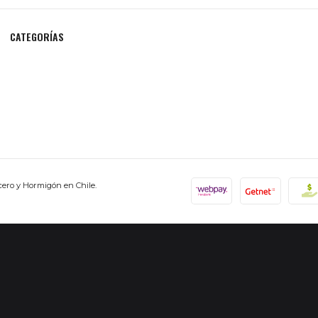
CATEGORÍAS
cero y Hormigón en Chile.