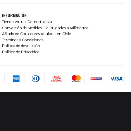
INFORMACIÓN
Tienda Virtual Demostrativa
Conversión de Medidas: De Pulgadas a Milímetros
Afilado de Cortadores Anulares en Chile
Términos y Condiciones
Política de devolución
Política de Privacidad