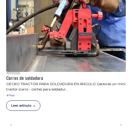
10/11/2020
Carros de soldadura
GECKO TRACTOR PARA SOLDADURA EN ÁNGULO Gecko es un mini
tractor (carro - coche) para soldadur...
Post
Leer artículo