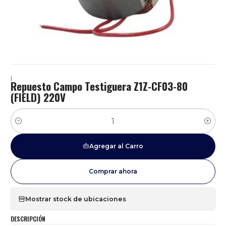
|
Repuesto Campo Testiguera Z1Z-CF03-80
(FIELD) 220V
Cantidad
Agregar al Carro
Comprar ahora
Mostrar stock de ubicaciones
DESCRIPCIÓN