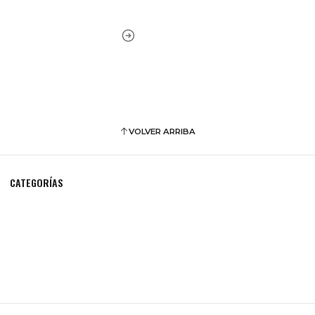
VOLVER ARRIBA
CATEGORÍAS