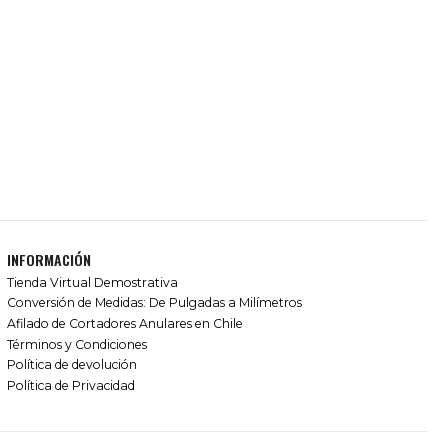
INFORMACIÓN
Tienda Virtual Demostrativa
Conversión de Medidas: De Pulgadas a Milímetros
Afilado de Cortadores Anulares en Chile
Términos y Condiciones
Política de devolución
Política de Privacidad